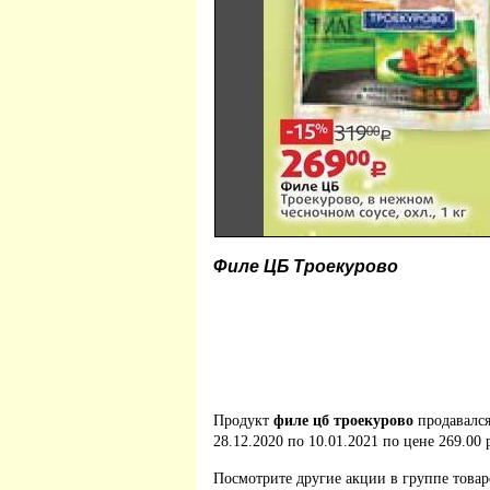
Филе ЦБ Троекурово
Продукт
филе цб троекурово
продавалс
28.12.2020 по 10.01.2021 по цене 269.00 
Посмотрите другие акции в группе това