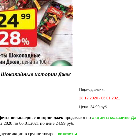
Шоколадные истории Джек
Период акции:
28.12.2020 - 06.01.2021
Цена: 24.99 руб.
акции в магазине Да
феты шоколадные истории джек
продавался по
2.2020 по 06.01.2021 по цене 24.99 руб.
конфеты
ругие акции в группе товаров