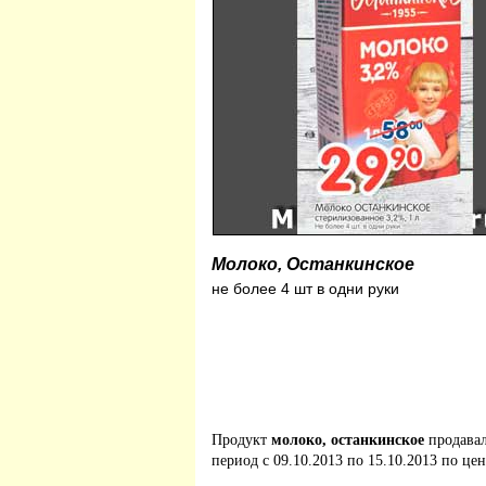
Молоко, Останкинское
не более 4 шт в одни руки
Продукт
молоко, останкинское
продава
период с 09.10.2013 по 15.10.2013 по цен