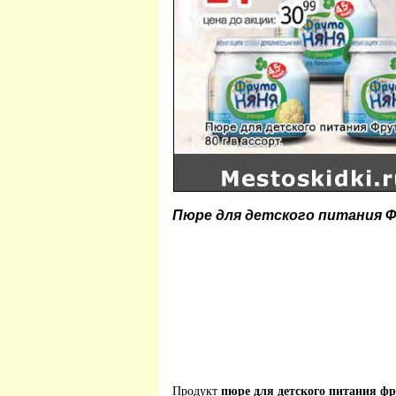
Пюре для детского питания 
Продукт
пюре для детского питания ф