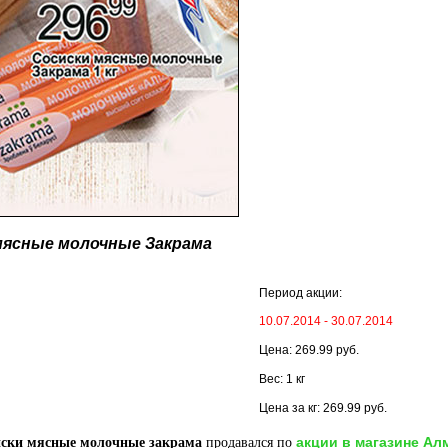
мясные молочные Закрама
Период акции:
10.07.2014 - 30.07.2014
Цена: 269.99 руб.
Вес: 1 кг
Цена за кг: 269.99 руб.
акции в магазине Ал
иски мясные молочные закрама
продавался по