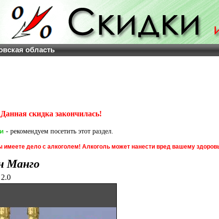
овская область
Данная скидка закончилась!
и
- рекомендуем посетить этот раздел.
 имеете дело с алкоголем! Алкоголь может нанести вред вашему здоров
н Манго
2.0