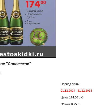
ое "Советское"
е
Период акции:
01.12.2014 - 31.12.2014
Цена: 174.00 руб.
Объем: 0.75 л