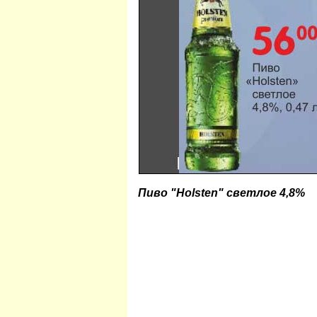
Пиво "Holsten" светлое 4,8%