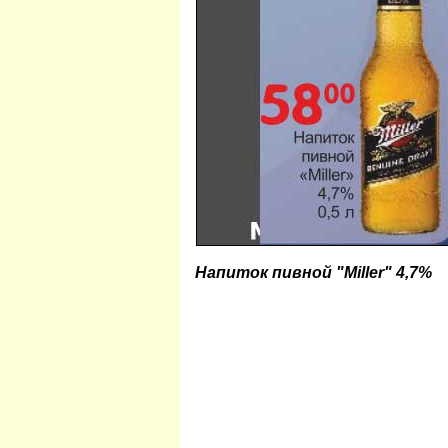
Напиток пивной "Miller" 4,7%