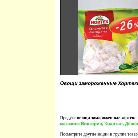
Овощи замороженные Хортекс
Продукт
овощи замороженные хортекс 
магазине Виктория, Квартал, Дёше
Посмотрите другие акции в группе това