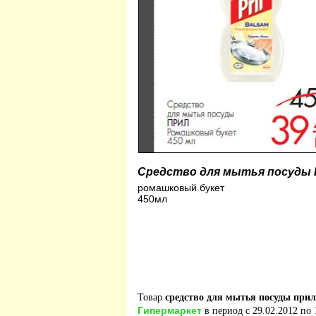
Средство для мытья посуды
ромашковый букет
450мл
Товар
средство для мытья посуды прил
Гипермаркет
в период с 29.02.2012 по 