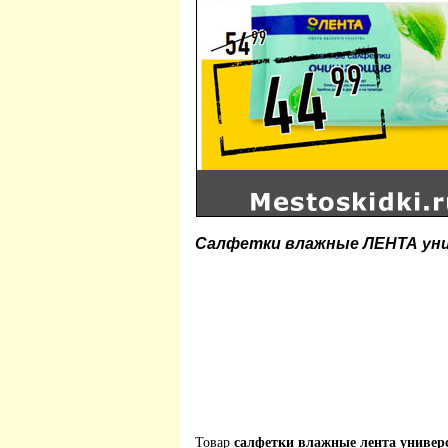
Салфетки влажные ЛЕНТА ун
Товар
салфетки влажные лента универ