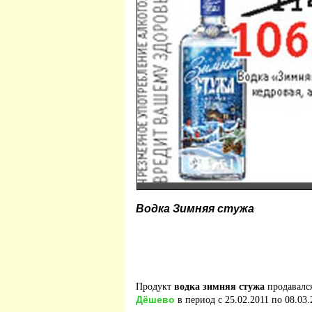
Водка Зимняя стужа
Продукт
водка зимняя стужа
продавалс
Дёшево
в период с 25.02.2011 по 08.03.