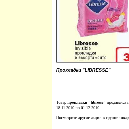
Прокладки "LIBRESSE"
Товар
прокладки "libresse"
продавался 
18.11.2010 по 01.12.2010.
Посмотрите другие акции в группе това