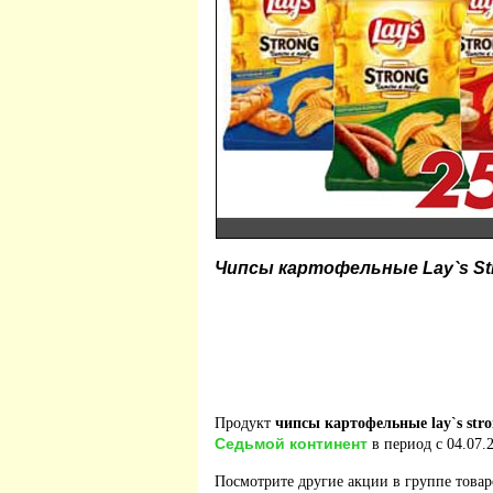
Чипсы картофельные Lay`s St
Продукт
чипсы картофельные lay`s str
Седьмой континент
в период с 04.07.2
Посмотрите другие акции в группе това