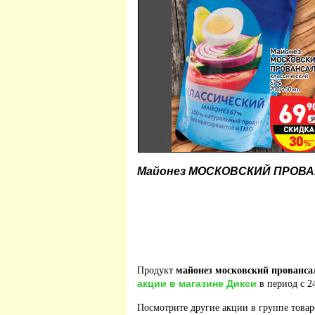
Майонез МОСКОВСКИЙ ПРОВАНС
Продукт
майонез московский прованса
акции в магазине Дикси
в период с 24
Посмотрите другие акции в группе това