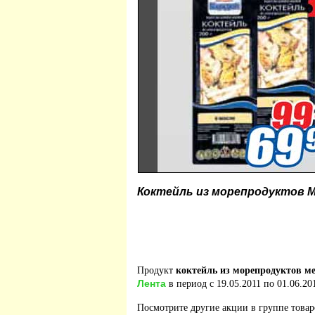
Коктейль из морепродуктов 
Продукт
коктейль из морепродуктов м
Лента
в период с 19.05.2011 по 01.06.20
Посмотрите другие акции в группе това