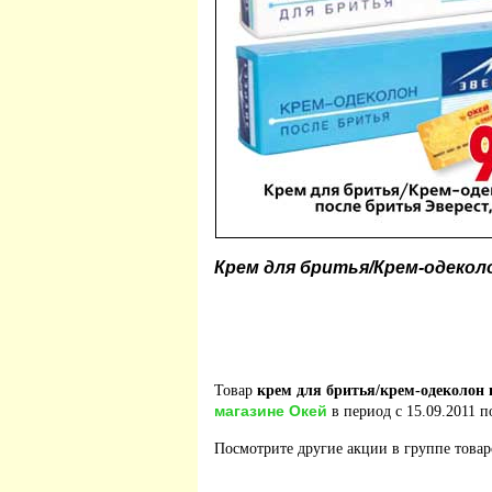
Крем для бритья/Крем-одекол
Товар
крем для бритья/крем-одеколон 
магазине Окей
в период с 15.09.2011 по
Посмотрите другие акции в группе това