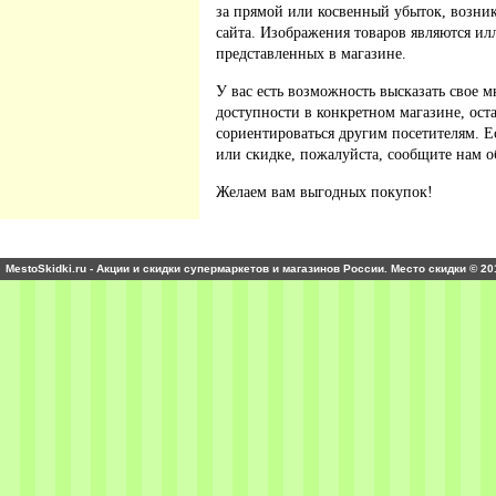
за прямой или косвенный убыток, возник
сайта. Изображения товаров являются ил
представленных в магазине.
У вас есть возможность высказать свое м
доступности в конкретном магазине, ос
сориентироваться другим посетителям. 
или скидке, пожалуйста, сообщите нам о
Желаем вам выгодных покупок!
MestoSkidki.ru - Акции и скидки супермаркетов и магазинов России. Место скидки © 20