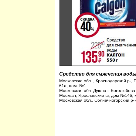
Средство для смягчения воды
Московскяа обл. , Краснодарский р-,
61а, пом. №1
Московская обл. Дуюна г, Боголюбова
Москва г, Ярославские ш, дом №146, 
Московская обл., Солнечногорский р-