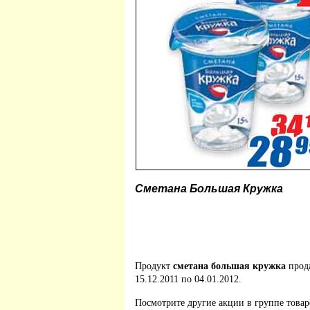
Сметана Большая Кружка
Продукт
сметана большая кружка
прод
15.12.2011 по 04.01.2012.
Посмотрите другие акции в группе това