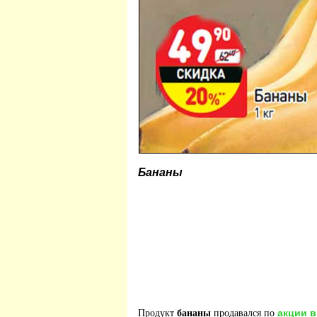
Бананы
акции в
Продукт
бананы
продавался по