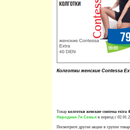
Колготки женские Contessa Ex
Товар
колготки женские contessa extra 
Народная 7я Семья
в период с 02.01.2
Посмотрите другие акции в группе това