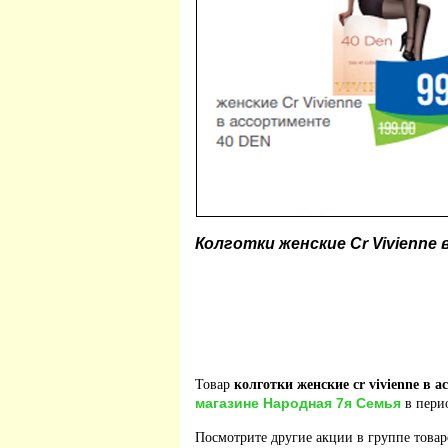
Колготки женские Cr Vivienne
Товар
колготки женские cr vivienne в а
магазине Народная 7я Семья
в перио
Посмотрите другие акции в группе това