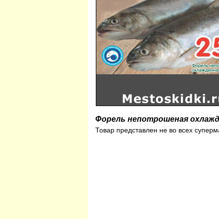
Форель непотрошеная охлажд
Товар представлен не во всех суперм