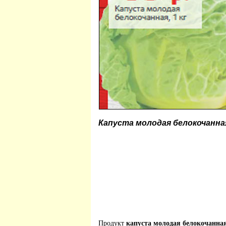
Капуста молодая белокочанна
Продукт
капуста молодая белокочанная