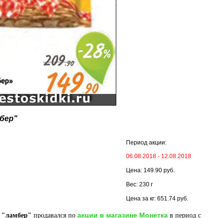
бер"
Период акции:
06.08.2018 - 12.08.2018
Цена: 149.90 руб.
Вес: 230 г
Цена за кг: 651.74 руб.
акции в магазине Монетка
 "ламбер"
продавался по
в период с