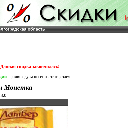
олгоградская область
Данная скидка закончилась!
ции
- рекомендуем посетить этот раздел.
н Монетка
3.0