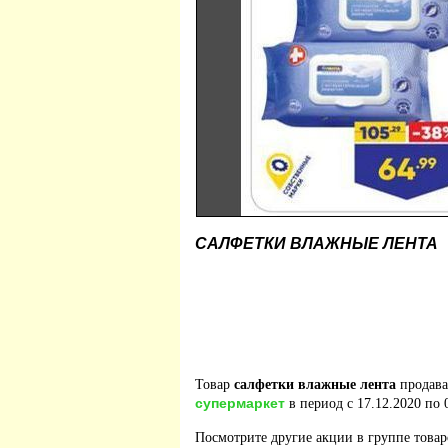
САЛФЕТКИ ВЛАЖНЫЕ ЛЕНТА
Товар
салфетки влажные лента
продава
супермаркет
в период с 17.12.2020 по 
Посмотрите другие акции в группе това