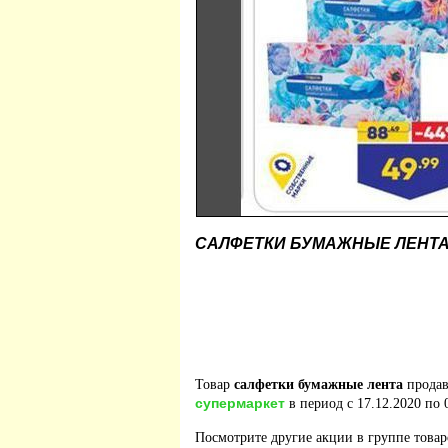
САЛФЕТКИ БУМАЖНЫЕ ЛЕНТ
Товар
салфетки бумажные лента
продав
супермаркет
в период с 17.12.2020 по 
Посмотрите другие акции в группе това