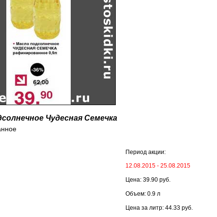
дсолнечное Чудесная Семечка
анное
Период акции:
12.08.2015 - 25.08.2015
Цена: 39.90 руб.
Объем: 0.9 л
Цена за литр: 44.33 руб.