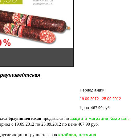
Брауншвейтская
Период акции:
19.09.2012 - 25.09.2012
Цена: 467.90 руб.
акции в магазине Квартал,
баса брауншвейтская
продавался по
ериод с 19.09.2012 по 25.09.2012 по цене 467.90 руб.
колбаса, ветчина
ругие акции в группе товаров