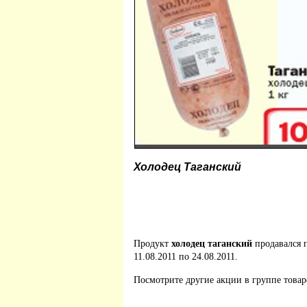
Холодец Таганский
Продукт
холодец таганский
продавался 
11.08.2011 по 24.08.2011.
Посмотрите другие акции в группе това