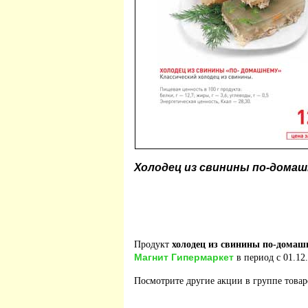
Холодец из свинины по-дома
Продукт
холодец из свинины по-домаш
Магнит Гипермаркет
в период с 01.12.
Посмотрите другие акции в группе това