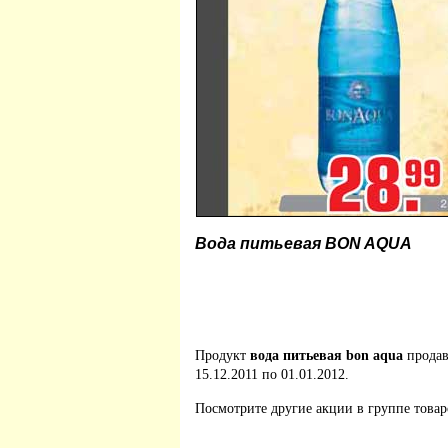
Вода питьевая BON AQUA
Продукт
вода питьевая bon aqua
продав
15.12.2011 по 01.01.2012.
Посмотрите другие акции в группе това