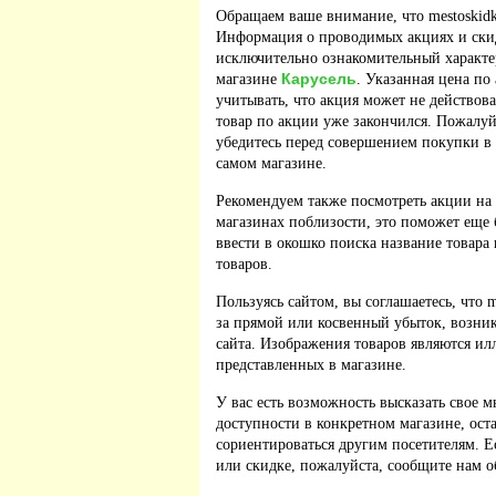
Обращаем ваше внимание, что mestoskidk
Информация о проводимых акциях и скид
исключительно ознакомительный характер
Карусель
магазине
. Указанная цена по
учитывать, что акция может не действова
товар по акции уже закончился. Пожалу
убедитесь перед совершением покупки в
самом магазине.
Рекомендуем также посмотреть акции на
магазинах поблизости, это поможет еще 
ввести в окошко поиска название товара
товаров.
Пользуясь сайтом, вы соглашаетесь, что m
за прямой или косвенный убыток, возник
сайта. Изображения товаров являются ил
представленных в магазине.
У вас есть возможность высказать свое м
доступности в конкретном магазине, ос
сориентироваться другим посетителям. 
или скидке, пожалуйста, сообщите нам о