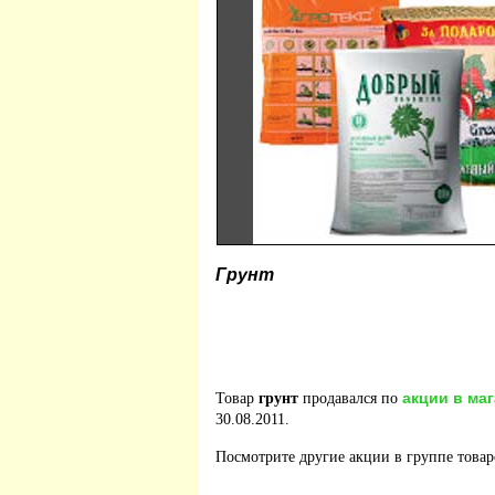
Грунт
акции в ма
Товар
грунт
продавался по
30.08.2011.
Посмотрите другие акции в группе това