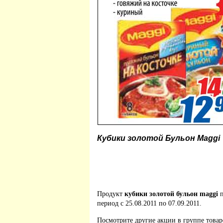
Кубики золотой Бульон Maggi
Продукт
кубики золотой бульон maggi
п
период с 25.08.2011 по 07.09.2011.
Посмотрите другие акции в группе това