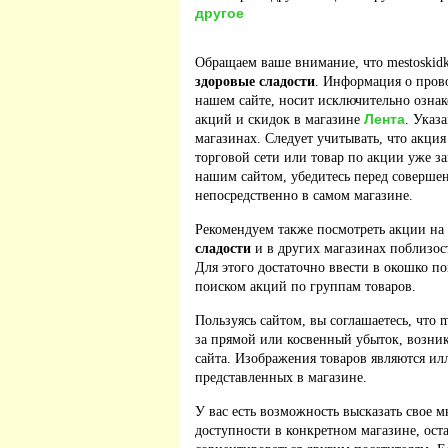
другое
Обращаем ваше внимание, что mestoskidk
здоровые сладости
. Информация о пров
нашем сайте, носит исключительно ознак
Лента
акций и скидок в магазине
. Указ
магазинах. Следует учитывать, что акция
торговой сети или товар по акции уже з
нашим сайтом, убедитесь перед соверше
непосредственно в самом магазине.
Рекомендуем также посмотреть акции на
сладости
и в других магазинах поблизос
Для этого достаточно ввести в окошко по
поиском акций по группам товаров.
Пользуясь сайтом, вы соглашаетесь, что m
за прямой или косвенный убыток, возник
сайта. Изображения товаров являются ил
представленных в магазине.
У вас есть возможность высказать свое м
доступности в конкретном магазине, ос