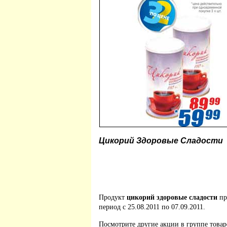
Цикорий Здоровые Сладости
Продукт
цикорий здоровые сладости
пр
период с 25.08.2011 по 07.09.2011.
Посмотрите другие акции в группе това