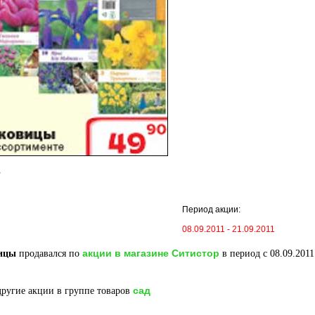
ы
Период акции:
08.09.2011 - 21.09.2011
акции в магазине Ситистор
ицы
продавался по
в период с 08.09.2011
сад
ругие акции в группе товаров