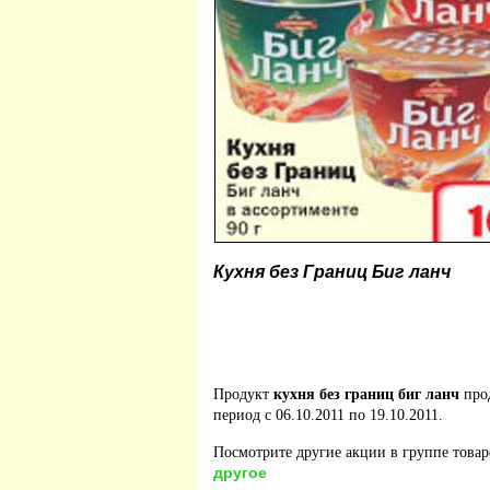
Кухня без Границ Биг ланч
Продукт
кухня без границ биг ланч
про
период с 06.10.2011 по 19.10.2011.
Посмотрите другие акции в группе това
другое