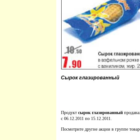
Сырок глазированный
Продукт
сырок глазированный
продава
с 06.12.2011 по 15.12.2011.
Посмотрите другие акции в группе това