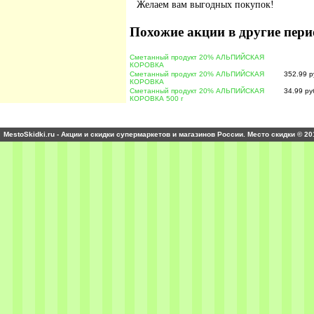
Желаем вам выгодных покупок!
Похожие акции в другие пери
Сметанный продукт 20% АЛЬПИЙСКАЯ
КОРОВКА
Сметанный продукт 20% АЛЬПИЙСКАЯ
352.99 р
КОРОВКА
Сметанный продукт 20% АЛЬПИЙСКАЯ
34.99 ру
КОРОВКА 500 г
MestoSkidki.ru - Акции и скидки супермаркетов и магазинов России. Место скидки © 20