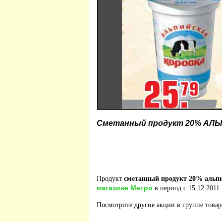
Сметанный продукт 20% АЛ
Продукт
сметанный продукт 20% альп
магазине Метро
в период с 15.12.2011 
Посмотрите другие акции в группе това