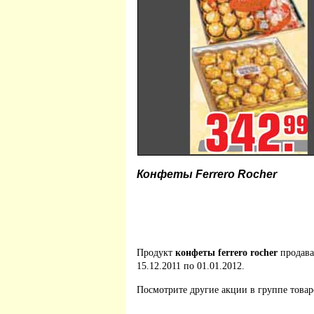
Конфеты Ferrero Rocher
Продукт
конфеты ferrero rocher
продава
15.12.2011 по 01.01.2012.
Посмотрите другие акции в группе това