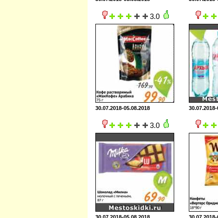
3.0
30.07.2018-05.08.2018
30.07.2018-
3.0
30.07.2018-05.08.2018
30.07.2018-