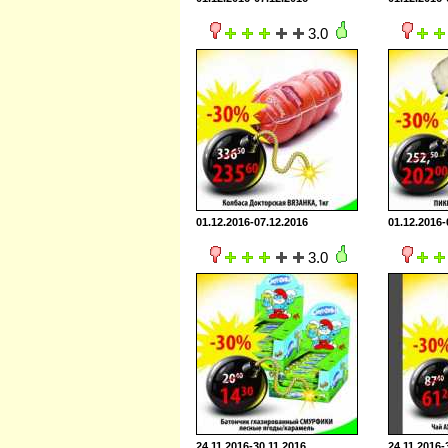
3.0
01.12.2016-07.12.2016
01.12.2016-
3.0
24.11.2016-30.11.2016
24.11.2016-