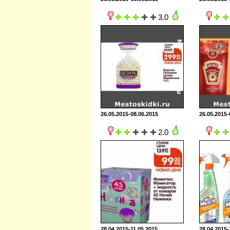
3.0
26.05.2015-08.06.2015
26.05.2015-
2.0
28.04.2015-11.05.2015
28.04.2015-