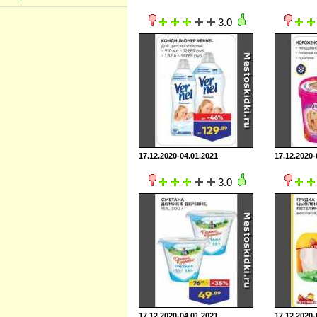
3.0
17.12.2020-04.01.2021
17.12.2020-
3.0
17.12.2020-04.01.2021
17.12.2020-