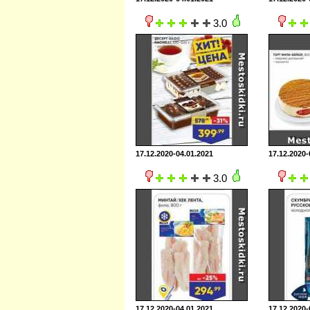
3.0
17.12.2020-04.01.2021
17.12.2020-
3.0
17.12.2020-04.01.2021
17.12.2020-