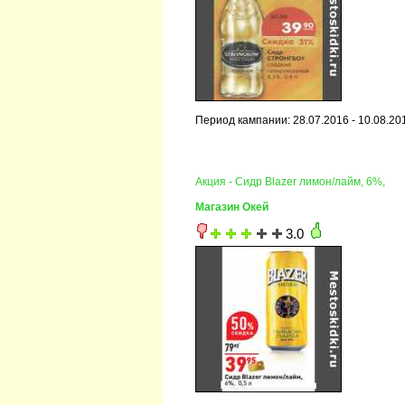
Период кампании: 28.07.2016 - 10.08.20
Акция - Сидр Blazer лимон/лайм, 6%,
Магазин Окей
3.0