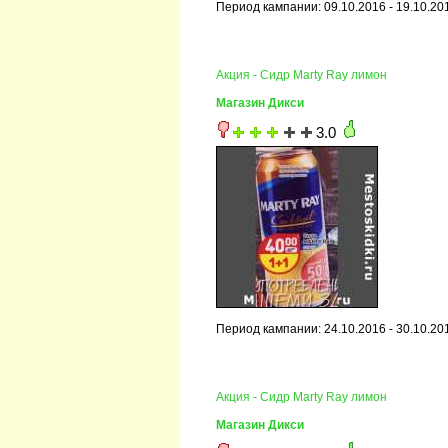
Период кампании: 09.10.2016 - 19.10.20
Акция - Сидр Marty Ray лимон
Магазин Дикси
3.0
Период кампании: 24.10.2016 - 30.10.20
Акция - Сидр Marty Ray лимон
Магазин Дикси