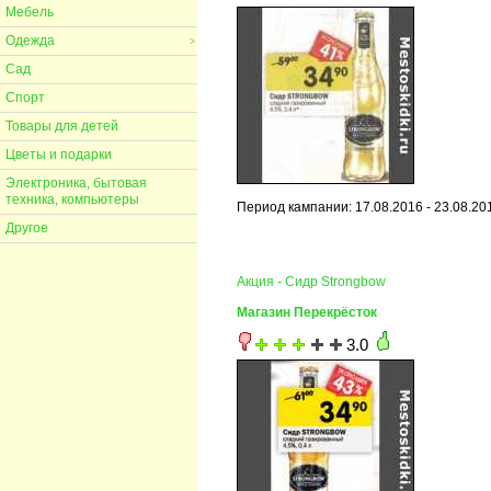
Мебель
Одежда
>
Сад
Спорт
Товары для детей
Цветы и подарки
Электроника, бытовая
техника, компьютеры
Период кампании: 17.08.2016 - 23.08.20
Другое
Акция - Сидр Strongbow
Магазин Перекрёсток
3.0