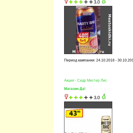
3.0
Период кампании: 24.10.2016 - 30.10.20
Акция - Сидр Мистер Лис
Магазин Да!
3.0