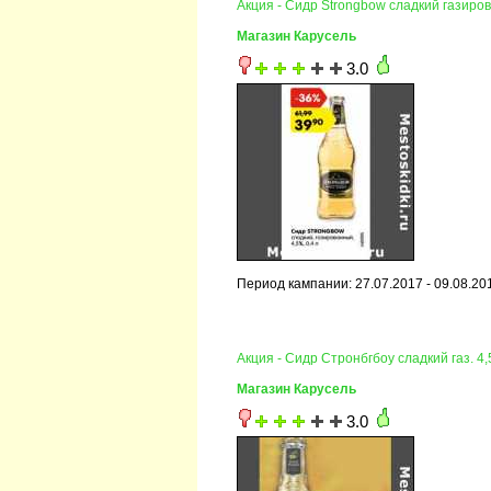
Акция - Сидр Strongbow сладкий газиро
Магазин Карусель
3.0
Период кампании: 27.07.2017 - 09.08.20
Акция - Сидр Стронбгбоу сладкий газ. 4
Магазин Карусель
3.0