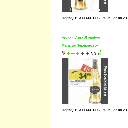
Период кампании: 17.08.2016 - 23.08.20
Акция - Сидр Strongbow
Магазин Перекрёсток
3.0
Период кампании: 17.08.2016 - 23.08.20