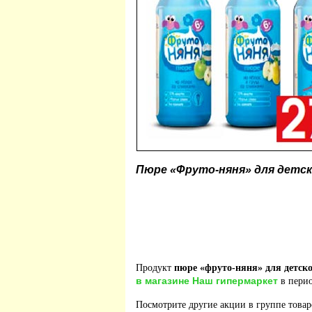
Пюре «Фруто-няня» для детско
Продукт
пюре «фруто-няня» для детског
в магазине Наш гипермаркет
в перио
Посмотрите другие акции в группе това