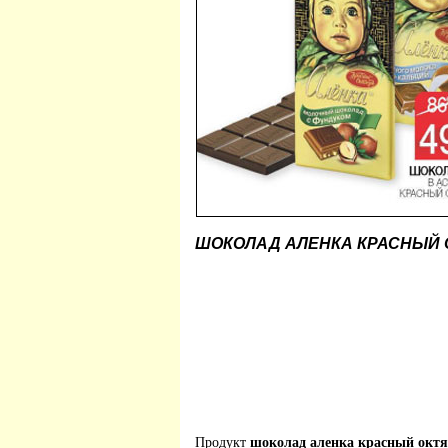
ШОКОЛАД АЛЕНКА КРАСНЫЙ 
Продукт
шоколад аленка красный октя