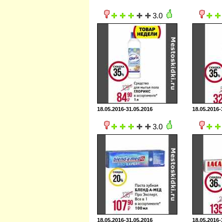
3.0
18.05.2016-31.05.2016
18.05.2016-
3.0
18.05.2016-31.05.2016
18.05.2016-