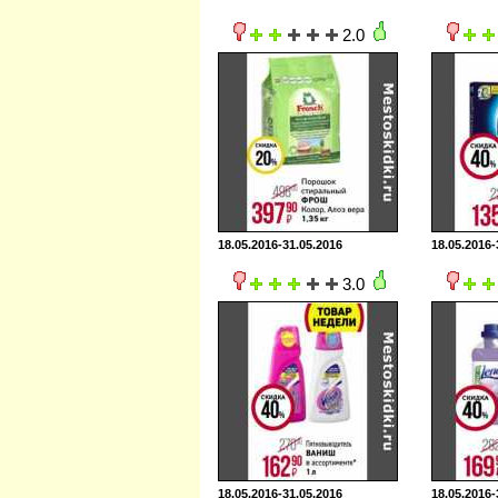
2.0
18.05.2016-31.05.2016
18.05.2016-
3.0
18.05.2016-31.05.2016
18.05.2016-