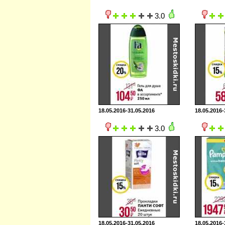
3.0
18.05.2016-31.05.2016
18.05.2016-
3.0
18.05.2016-31.05.2016
18.05.2016-