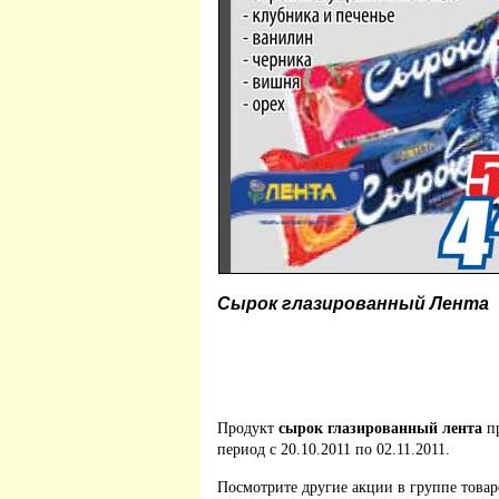
Сырок глазированный Лента
Продукт
сырок глазированный лента
пр
период с 20.10.2011 по 02.11.2011.
Посмотрите другие акции в группе това