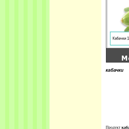
кабачки
Продукт
каб