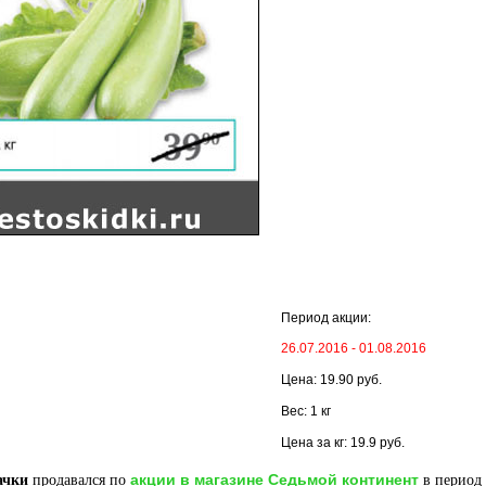
Период акции:
26.07.2016 - 01.08.2016
Цена: 19.90 руб.
Вес: 1 кг
Цена за кг: 19.9 руб.
акции в магазине Седьмой континент
ачки
продавался по
в период 